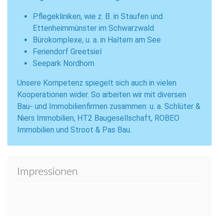
Pflegekliniken, wie z. B. in Staufen und
Ettenheimmünster im Schwarzwald
Bürokomplexe, u. a. in Haltern am See
Feriendorf Greetsiel
Seepark Nordhorn
Unsere Kompetenz spiegelt sich auch in vielen
Kooperationen wider. So arbeiten wir mit diversen
Bau- und Immobilienfirmen zusammen: u. a. Schlüter &
Niers Immobilien, HT2 Baugesellschaft, ROBEO
Immobilien und Stroot & Pas Bau.
Impressionen