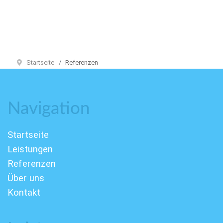
Startseite
Referenzen
Navigation
Startseite
Leistungen
Referenzen
Über uns
Kontakt