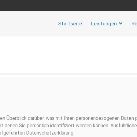
Startseite
Leistungen
Re
en Überblick darüber, was mit Ihren personenbezogenen Daten 
 denen Sie persönlich identifiziert werden können. Ausführl
fgeführten Datenschutzerklärung.