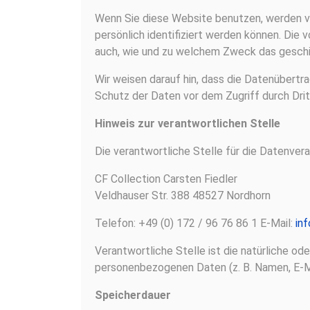
Wenn Sie diese Website benutzen, werden 
persönlich identifiziert werden können. Die 
auch, wie und zu welchem Zweck das geschi
Wir weisen darauf hin, dass die Datenübertra
Schutz der Daten vor dem Zugriff durch Dritt
Hinweis zur verantwortlichen Stelle
Die verantwortliche Stelle für die Datenvera
CF Collection Carsten Fiedler
Veldhauser Str. 388 48527 Nordhorn
Telefon: +49 (0) 172 / 96 76 86 1 E-Mail:
in
Verantwortliche Stelle ist die natürliche o
personenbezogenen Daten (z. B. Namen, E-Mai
Speicherdauer