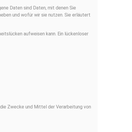
ne Daten sind Daten, mit denen Sie
eben und wofür wir sie nutzen. Sie erläutert
eitslücken aufweisen kann. Ein lückenloser
er die Zwecke und Mittel der Verarbeitung von