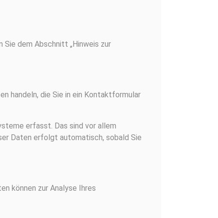
n Sie dem Abschnitt „Hinweis zur
en handeln, die Sie in ein Kontaktformular
steme erfasst. Das sind vor allem
ser Daten erfolgt automatisch, sobald Sie
ten können zur Analyse Ihres