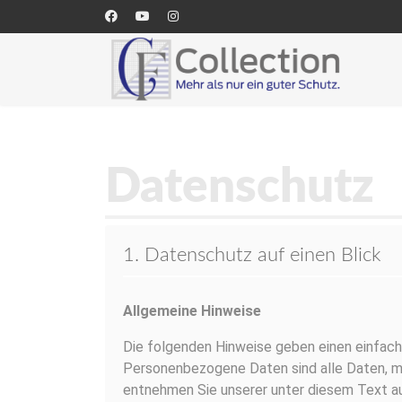
Datenschutz
1. Datenschutz auf einen Blick
Allgemeine Hinweise
Die folgenden Hinweise geben einen einfach
Personenbezogene Daten sind alle Daten, mit
entnehmen Sie unserer unter diesem Text au