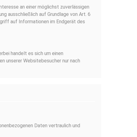
teresse an einer möglichst zuverlässigen
ng ausschließlich auf Grundlage von Art. 6
griff auf Informationen im Endgerät des
rbei handelt es sich um einen
ten unserer Websitebesucher nur nach
rsonenbezogenen Daten vertraulich und