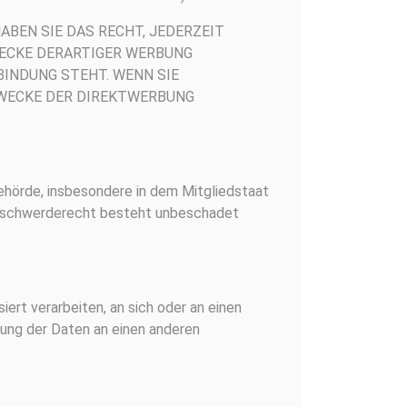
BEN SIE DAS RECHT, JEDERZEIT
ECKE DERARTIGER WERBUNG
RBINDUNG STEHT. WENN SIE
WECKE DER DIREKTWERBUNG
hörde, insbesondere in dem Mitgliedstaat
 Beschwerderecht besteht unbeschadet
siert verarbeiten, an sich oder an einen
agung der Daten an einen anderen