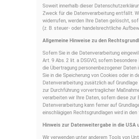
Soweit innerhalb dieser Datenschutzerkläru
Zweck für die Datenverarbeitung entfällt.
widerrufen, werden Ihre Daten gelöscht, sof
(z. B. steuer- oder handelsrechtliche Aufbewa
Allgemeine Hinweise zu den Rechtsgrundl
Sofern Sie in die Datenverarbeitung eingewil
Art. 9 Abs. 2 lit. a DSGVO, sofern besondere
die Übertragung personenbezogener Daten in
Sie in die Speicherung von Cookies oder in den
Datenverarbeitung zusätzlich auf Grundlage v
zur Durchführung vorvertraglicher Maßnahmen
verarbeiten wir Ihre Daten, sofern diese zur E
Datenverarbeitung kann ferner auf Grundlage 
einschlägigen Rechtsgrundlagen wird in den 
Hinweis zur Datenweitergabe in die USA 
Wir verwenden unter anderem Tools von Unte