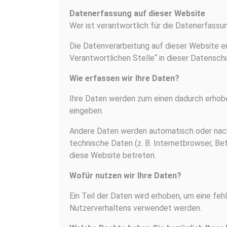
Datenerfassung auf dieser Website
Wer ist verantwortlich für die Datenerfass
Die Datenverarbeitung auf dieser Website e
Verantwortlichen Stelle“ in dieser Datensch
Wie erfassen wir Ihre Daten?
Ihre Daten werden zum einen dadurch erhoben,
eingeben.
Andere Daten werden automatisch oder nach 
technische Daten (z. B. Internetbrowser, Be
diese Website betreten.
Wofür nutzen wir Ihre Daten?
Ein Teil der Daten wird erhoben, um eine feh
Nutzerverhaltens verwendet werden.