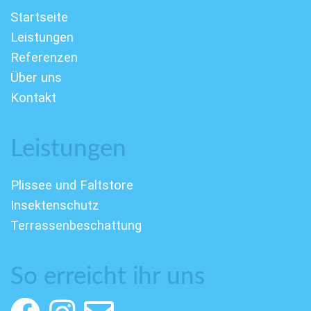
Startseite
Leistungen
Referenzen
Über uns
Kontakt
Leistungen
Plissee und Faltstore
Insektenschutz
Terrassenbeschattung
So erreicht ihr uns