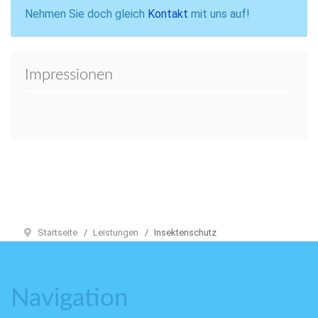
Nehmen Sie doch gleich
Kontakt
mit uns auf!
Impressionen
Startseite
Leistungen
Insektenschutz
Navigation