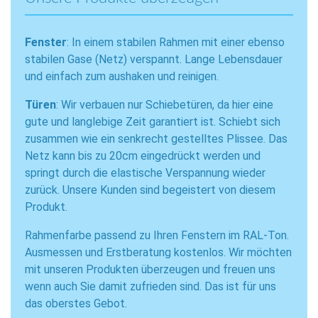
Fenster
: In einem stabilen Rahmen mit einer ebenso
stabilen Gase (Netz) verspannt. Lange Lebensdauer
und einfach zum aushaken und reinigen.
Türen
: Wir verbauen nur Schiebetüren, da hier eine
gute und langlebige Zeit garantiert ist. Schiebt sich
zusammen wie ein senkrecht gestelltes Plissee. Das
Netz kann bis zu 20cm eingedrückt werden und
springt durch die elastische Verspannung wieder
zurück. Unsere Kunden sind begeistert von diesem
Produkt.
Rahmenfarbe passend zu Ihren Fenstern im RAL-Ton.
Ausmessen und Erstberatung kostenlos. Wir möchten
mit unseren Produkten überzeugen und freuen uns
wenn auch Sie damit zufrieden sind. Das ist für uns
das oberstes Gebot.