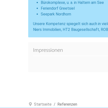
Bürokomplexe, u. a. in Haltern am See
Feriendorf Greetsiel
Seepark Nordhorn
Unsere Kompetenz spiegelt sich auch in viel
Niers Immobilien, HT2 Baugesellschaft, ROB
Impressionen
Startseite
Referenzen