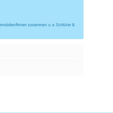
mmobilienfirmen zusammen: u. a. Schlüter &