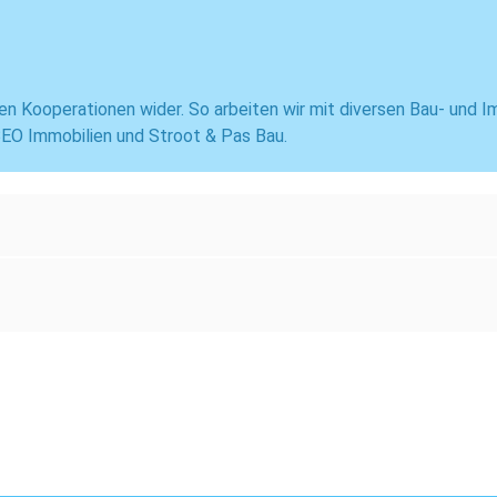
en Kooperationen wider. So arbeiten wir mit diversen Bau- und I
EO Immobilien und Stroot & Pas Bau.