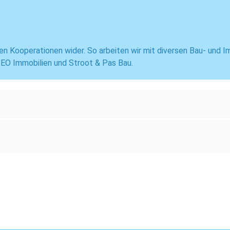
en Kooperationen wider. So arbeiten wir mit diversen Bau- und I
EO Immobilien und Stroot & Pas Bau.