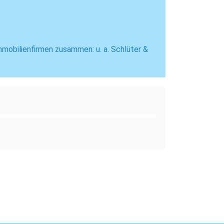
mmobilienfirmen zusammen: u. a. Schlüter &