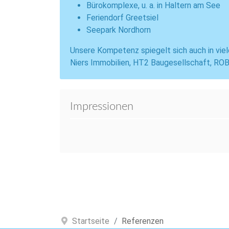
Bürokomplexe, u. a. in Haltern am See
Feriendorf Greetsiel
Seepark Nordhorn
Unsere Kompetenz spiegelt sich auch in viel
Niers Immobilien, HT2 Baugesellschaft, ROB
Impressionen
Startseite
Referenzen