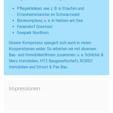
Pflegekliniken, wie z. B. in Staufen und
Ettenheimmünster im Schwarzwald
Bürokomplexe, u. a. in Haltern am See
Feriendorf Greetsiel
Seepark Nordhorn
Unsere Kompetenz spiegelt sich auch in vielen
Kooperationen wider. So arbeiten wir mit diversen
Bau- und Immobilienfirmen zusammen: u. a. Schlüter &
Niers Immobilien, HT2 Baugesellschaft, ROBEO
Immobilien und Stroot & Pas Bau.
Impressionen