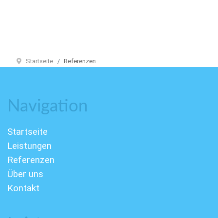
Startseite
Referenzen
Navigation
Startseite
Leistungen
Referenzen
Über uns
Kontakt