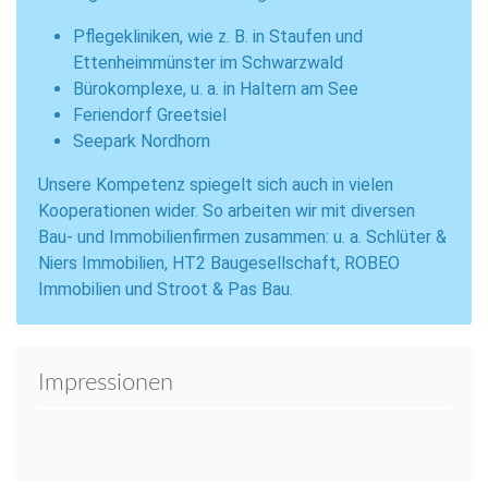
Pflegekliniken, wie z. B. in Staufen und
Ettenheimmünster im Schwarzwald
Bürokomplexe, u. a. in Haltern am See
Feriendorf Greetsiel
Seepark Nordhorn
Unsere Kompetenz spiegelt sich auch in vielen
Kooperationen wider. So arbeiten wir mit diversen
Bau- und Immobilienfirmen zusammen: u. a. Schlüter &
Niers Immobilien, HT2 Baugesellschaft, ROBEO
Immobilien und Stroot & Pas Bau.
Impressionen