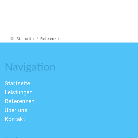
Startseite
Referenzen
Navigation
Startseite
Leistungen
Referenzen
Über uns
Kontakt