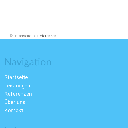
Startseite
Referenzen
Navigation
Startseite
Leistungen
Referenzen
Über uns
Kontakt