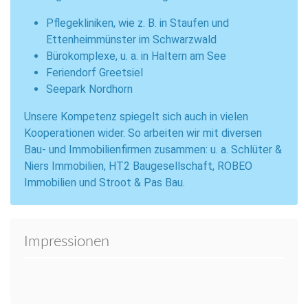
Pflegekliniken, wie z. B. in Staufen und
Ettenheimmünster im Schwarzwald
Bürokomplexe, u. a. in Haltern am See
Feriendorf Greetsiel
Seepark Nordhorn
Unsere Kompetenz spiegelt sich auch in vielen
Kooperationen wider. So arbeiten wir mit diversen
Bau- und Immobilienfirmen zusammen: u. a. Schlüter &
Niers Immobilien, HT2 Baugesellschaft, ROBEO
Immobilien und Stroot & Pas Bau.
Impressionen