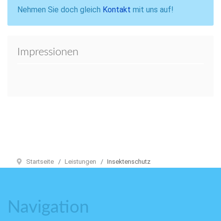
Nehmen Sie doch gleich
Kontakt
mit uns auf!
Impressionen
Startseite
Leistungen
Insektenschutz
Navigation