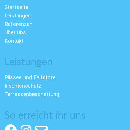
Startseite
Leistungen
Referenzen
Über uns
Kontakt
Leistungen
Plissee und Faltstore
Insektenschutz
Terrassenbeschattung
So erreicht ihr uns