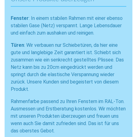
Fenster
: In einem stabilen Rahmen mit einer ebenso
stabilen Gase (Netz) verspannt. Lange Lebensdauer
und einfach zum aushaken und reinigen.
Türen
: Wir verbauen nur Schiebetüren, da hier eine
gute und langlebige Zeit garantiert ist. Schiebt sich
zusammen wie ein senkrecht gestelltes Plissee. Das
Netz kann bis zu 20cm eingedrückt werden und
springt durch die elastische Verspannung wieder
zurück. Unsere Kunden sind begeistert von diesem
Produkt.
Rahmenfarbe passend zu Ihren Fenstern im RAL-Ton.
Ausmessen und Erstberatung kostenlos. Wir möchten
mit unseren Produkten überzeugen und freuen uns
wenn auch Sie damit zufrieden sind. Das ist für uns
das oberstes Gebot.