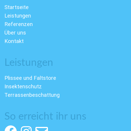
Startseite
Leistungen
Referenzen
Über uns
Kontakt
Leistungen
Plissee und Faltstore
Insektenschutz
Terrassenbeschattung
So erreicht ihr uns