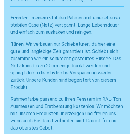
Fenster
: In einem stabilen Rahmen mit einer ebenso
stabilen Gase (Netz) verspannt. Lange Lebensdauer
und einfach zum aushaken und reinigen.
Türen
: Wir verbauen nur Schiebetüren, da hier eine
gute und langlebige Zeit garantiert ist. Schiebt sich
zusammen wie ein senkrecht gestelltes Plissee. Das
Netz kann bis zu 20cm eingedrückt werden und
springt durch die elastische Verspannung wieder
zurück. Unsere Kunden sind begeistert von diesem
Produkt.
Rahmenfarbe passend zu Ihren Fenstern im RAL-Ton.
Ausmessen und Erstberatung kostenlos. Wir möchten
mit unseren Produkten überzeugen und freuen uns
wenn auch Sie damit zufrieden sind. Das ist für uns
das oberstes Gebot.