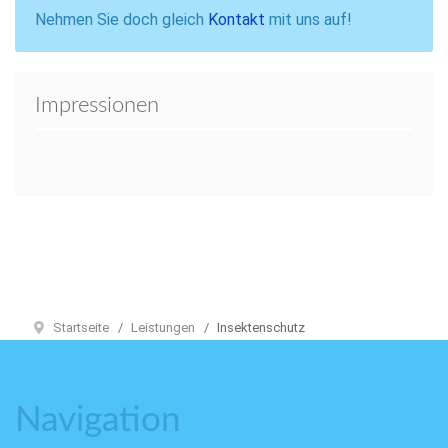
Nehmen Sie doch gleich
Kontakt
mit uns auf!
Impressionen
Startseite
Leistungen
Insektenschutz
Navigation