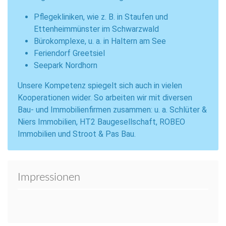
Pflegekliniken, wie z. B. in Staufen und
Ettenheimmünster im Schwarzwald
Bürokomplexe, u. a. in Haltern am See
Feriendorf Greetsiel
Seepark Nordhorn
Unsere Kompetenz spiegelt sich auch in vielen
Kooperationen wider. So arbeiten wir mit diversen
Bau- und Immobilienfirmen zusammen: u. a. Schlüter &
Niers Immobilien, HT2 Baugesellschaft, ROBEO
Immobilien und Stroot & Pas Bau.
Impressionen