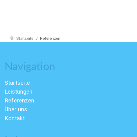
Startseite
Referenzen
Navigation
Startseite
Leistungen
Referenzen
Über uns
Kontakt