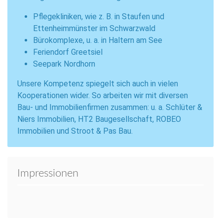
Pflegekliniken, wie z. B. in Staufen und
Ettenheimmünster im Schwarzwald
Bürokomplexe, u. a. in Haltern am See
Feriendorf Greetsiel
Seepark Nordhorn
Unsere Kompetenz spiegelt sich auch in vielen
Kooperationen wider. So arbeiten wir mit diversen
Bau- und Immobilienfirmen zusammen: u. a. Schlüter &
Niers Immobilien, HT2 Baugesellschaft, ROBEO
Immobilien und Stroot & Pas Bau.
Impressionen