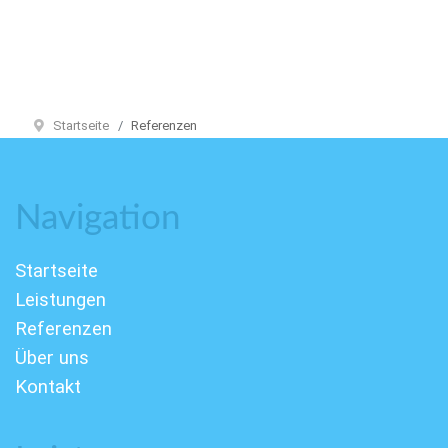
Startseite
Referenzen
Navigation
Startseite
Leistungen
Referenzen
Über uns
Kontakt