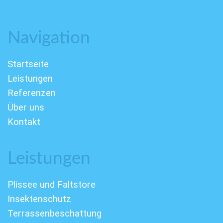
Navigation
Startseite
Leistungen
Referenzen
Über uns
Kontakt
Leistungen
Plissee und Faltstore
Insektenschutz
Terrassenbeschattung