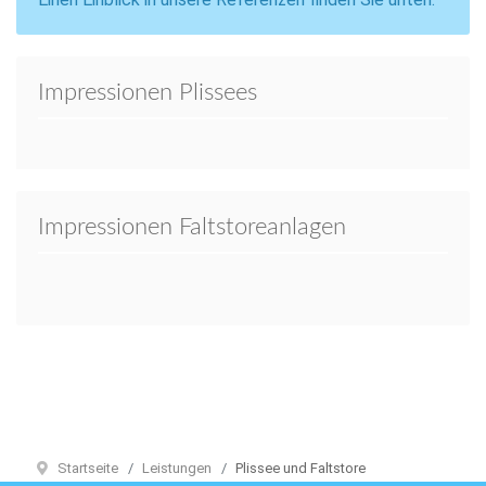
Impressionen Plissees
Impressionen Faltstoreanlagen
Startseite
Leistungen
Plissee und Faltstore