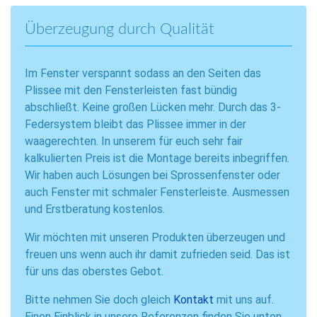
Überzeugung durch Qualität
Im Fenster verspannt sodass an den Seiten das
Plissee mit den Fensterleisten fast bündig
abschließt. Keine großen Lücken mehr. Durch das 3-
Federsystem bleibt das Plissee immer in der
waagerechten. In unserem für euch sehr fair
kalkulierten Preis ist die Montage bereits inbegriffen.
Wir haben auch Lösungen bei Sprossenfenster oder
auch Fenster mit schmaler Fensterleiste. Ausmessen
und Erstberatung kostenlos.
Wir möchten mit unseren Produkten überzeugen und
freuen uns wenn auch ihr damit zufrieden seid. Das ist
für uns das oberstes Gebot.
Bitte nehmen Sie doch gleich
Kontakt
mit uns auf.
Einen Einblick in unsere Referenzen finden Sie unten.