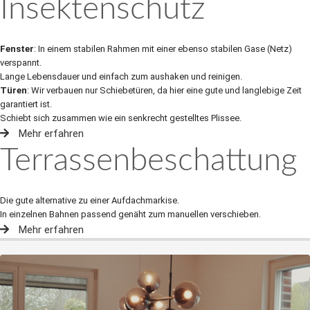
Insektenschutz
Fenster
: In einem stabilen Rahmen mit einer ebenso stabilen Gase (Netz)
verspannt.
Lange Lebensdauer und einfach zum aushaken und reinigen.
Türen
: Wir verbauen nur Schiebetüren, da hier eine gute und langlebige Zeit
garantiert ist.
Schiebt sich zusammen wie ein senkrecht gestelltes Plissee.
Mehr erfahren
Terrassenbeschattung
Die gute alternative zu einer Aufdachmarkise.
In einzelnen Bahnen passend genäht zum manuellen verschieben.
Mehr erfahren