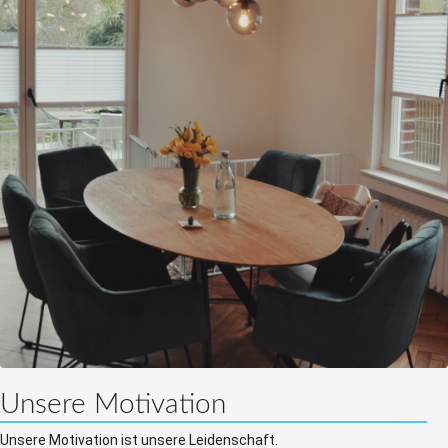
Unsere Motivation
Unsere Motivation ist unsere Leidenschaft.