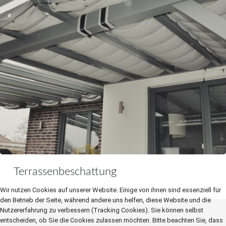
Terrassenbeschattung
Wir nutzen Cookies auf unserer Website. Einige von ihnen sind essenziell für
den Betrieb der Seite, während andere uns helfen, diese Website und die
Nutzererfahrung zu verbessern (Tracking Cookies). Sie können selbst
entscheiden, ob Sie die Cookies zulassen möchten. Bitte beachten Sie, dass