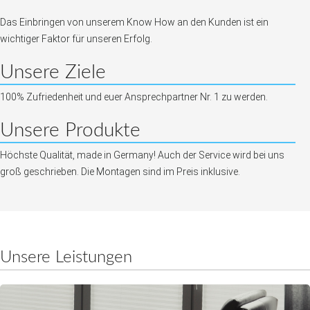
Das Einbringen von unserem Know How an den Kunden ist ein
wichtiger Faktor für unseren Erfolg.
Unsere Ziele
100% Zufriedenheit und euer Ansprechpartner Nr. 1 zu werden.
Unsere Produkte
Höchste Qualität, made in Germany! Auch der Service wird bei uns
groß geschrieben. Die Montagen sind im Preis inklusive.
Unsere Leistungen