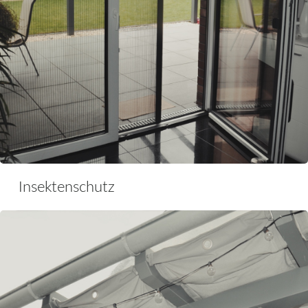
Insektenschutz